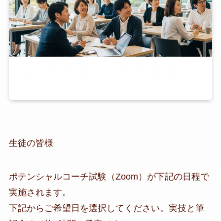
生徒の皆様
ポテンシャルコーチ試験（Zoom）が下記の日程で
実施されます。
下記からご希望日を選択してください。実技と筆