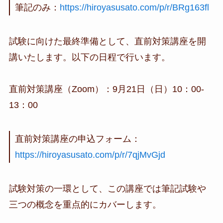
筆記のみ：
https://hiroyasusato.com/p/r/BRg163fl
試験に向けた最終準備として、直前対策講座を開
講いたします。以下の日程で行います。
直前対策講座（Zoom）：9月21日（日）10：00-
13：00
直前対策講座の申込フォーム：
https://hiroyasusato.com/p/r/7qjMvGjd
試験対策の一環として、この講座では筆記試験や
三つの概念を重点的にカバーします。