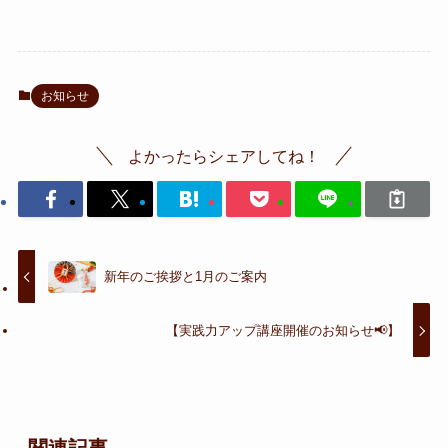
お知らせ
よかったらシェアしてね！
新年のご挨拶と1月のご案内
【実践力アップ講座開催のお知らせ📢】
関連記事