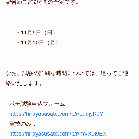
記含めて約2時間の予定です。
・11月9日（日）
・11月10日（月）
なお、試験の詳細な時間については、追ってご連
絡いたします。
ポテ試験申込フォーム：
https://hiroyasusato.com/p/r/eudjyRJY
実技のみ：
https://hiroyasusato.com/p/r/mVX0i9EX