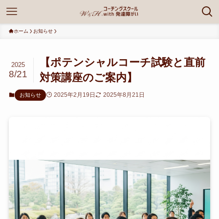
ホーム
お知らせ
【ポテンシャルコーチ試験と直前
2025
8/21
対策講座のご案内】
2025年2月19日
2025年8月21日
お知らせ