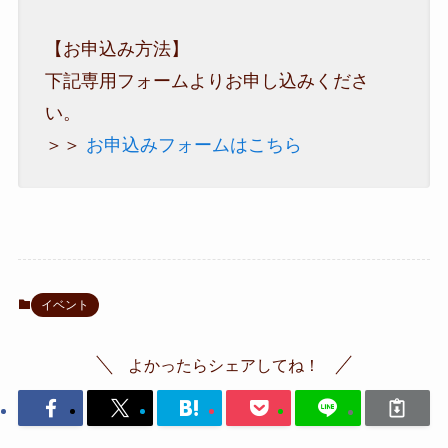
​【お申込み方法】
​下記専用フォームよりお申し込みくださ
い。
＞＞
お申込みフォームはこちら
イベント
よかったらシェアしてね！