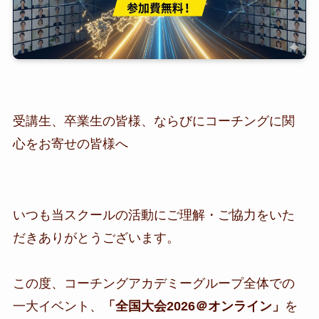
受講生、卒業生の皆様、ならびにコーチングに関
心をお寄せの皆様へ
​いつも当スクールの活動にご理解・ご協力をいた
だきありがとうございます。
この度、コーチングアカデミーグループ全体での
一大イベント、
「全国大会2026＠オンライン」
を