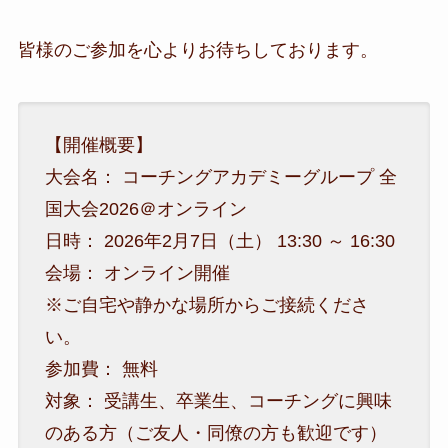
​皆様のご参加を心よりお待ちしております。
​【開催概要】
​大会名： コーチングアカデミーグループ 全
国大会2026＠オンライン
​日時： 2026年2月7日（土） 13:30 ～ 16:30
​会場： オンライン開催
​※ご自宅や静かな場所からご接続くださ
い。
​参加費： 無料
​対象： 受講生、卒業生、コーチングに興味
のある方（ご友人・同僚の方も歓迎です）