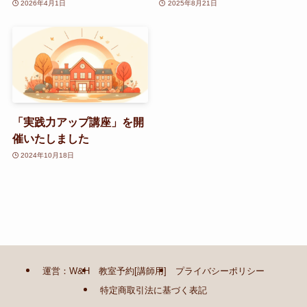
2026年4月1日
2025年8月21日
「実践力アップ講座」を開
催いたしました
2024年10月18日
運営：W&H
教室予約[講師用]
プライバシーポリシー
特定商取引法に基づく表記