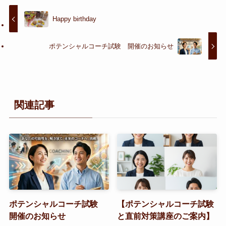
Happy birthday
ポテンシャルコーチ試験 開催のお知らせ
関連記事
ポテンシャルコーチ試験
【ポテンシャルコーチ試験
開催のお知らせ
と直前対策講座のご案内】