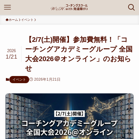
ホーム
イベント
【2/7(土)開催】参加費無料！「コ
ーチングアカデミーグループ 全国
2026
1/21
大会2026＠オンライン」のお知ら
せ
2026年1月21日
イベント