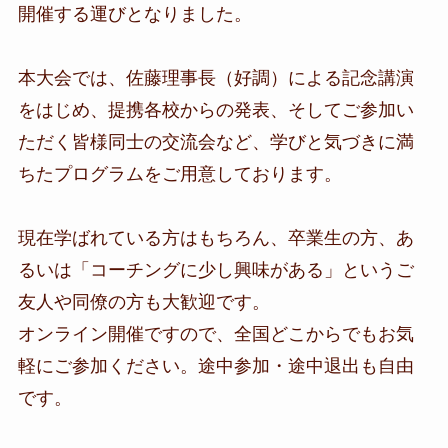
開催する運びとなりました。
​本大会では、佐藤理事長（好調）による記念講演
をはじめ、提携各校からの発表、そしてご参加い
ただく皆様同士の交流会など、学びと気づきに満
ちたプログラムをご用意しております。
​現在学ばれている方はもちろん、卒業生の方、あ
るいは「コーチングに少し興味がある」というご
友人や同僚の方も大歓迎です。
オンライン開催ですので、全国どこからでもお気
軽にご参加ください。途中参加・途中退出も自由
です。