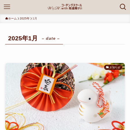
ホーム
2025年
1月
2025年1月
– date –
お知らせ