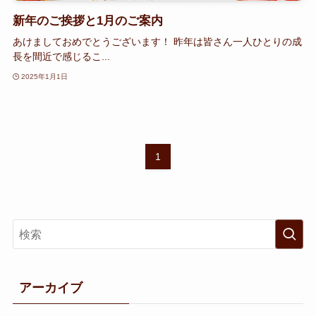
新年のご挨拶と1月のご案内
あけましておめでとうございます！ 昨年は皆さん一人ひとりの成
長を間近で感じるこ...
2025年1月1日
1
アーカイブ