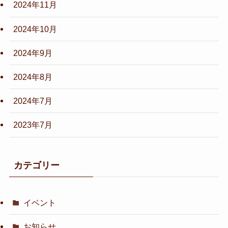
2024年11月
2024年10月
2024年9月
2024年8月
2024年7月
2023年7月
カテゴリー
イベント
お知らせ