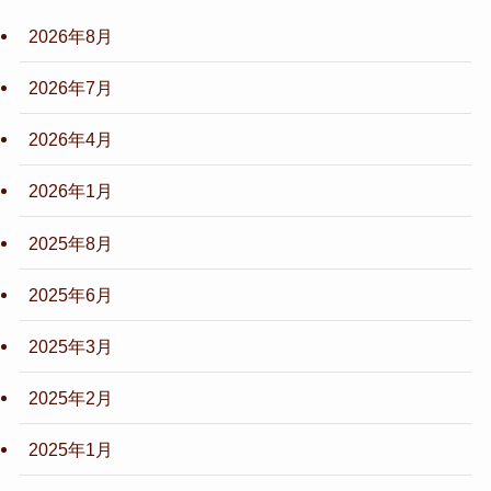
2026年8月
2026年7月
2026年4月
2026年1月
2025年8月
2025年6月
2025年3月
2025年2月
2025年1月