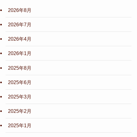
2026年8月
2026年7月
2026年4月
2026年1月
2025年8月
2025年6月
2025年3月
2025年2月
2025年1月