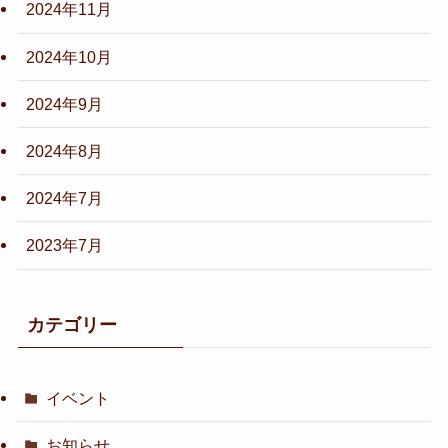
2024年11月
2024年10月
2024年9月
2024年8月
2024年7月
2023年7月
カテゴリー
イベント
お知らせ