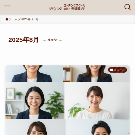
ホーム
2025年
8月
2025年8月
– date –
ニュース