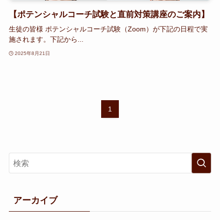
【ポテンシャルコーチ試験と直前対策講座のご案内】
生徒の皆様 ポテンシャルコーチ試験（Zoom）が下記の日程で実
施されます。下記から...
2025年8月21日
1
アーカイブ