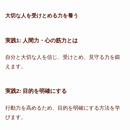
大切な人を受けとめる力を養う
実践1: 人間力・心の筋力とは
自分と大切な人を信じ、受けとめ、見守る力を鍛
えます。
実践2: 目的を明確にする
行動力を高めるため、目的を明確にする方法を学
びます。