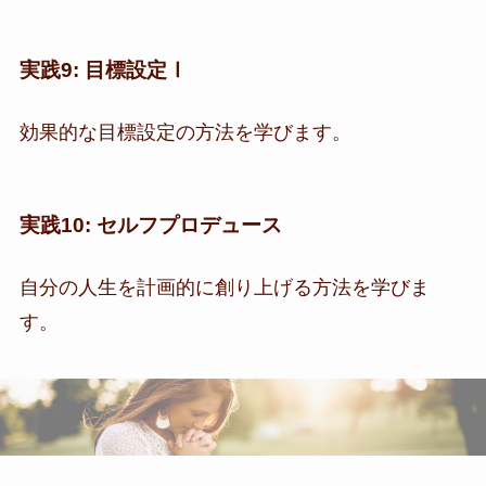
実践9: 目標設定Ⅰ
効果的な目標設定の方法を学びます。
実践10: セルフプロデュース
自分の人生を計画的に創り上げる方法を学びま
す。