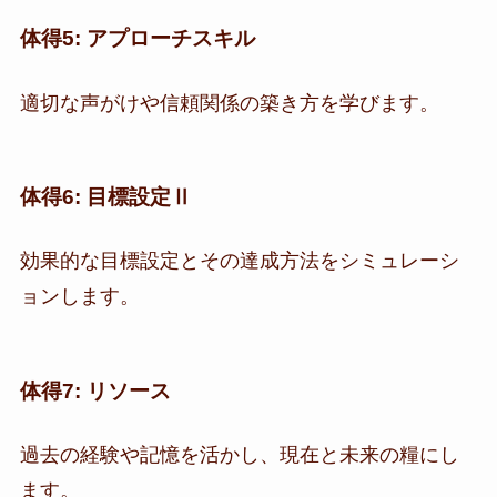
体得5: アプローチスキル
適切な声がけや信頼関係の築き方を学びます。
体得6: 目標設定Ⅱ
効果的な目標設定とその達成方法をシミュレーシ
ョンします。
体得7: リソース
過去の経験や記憶を活かし、現在と未来の糧にし
ます。