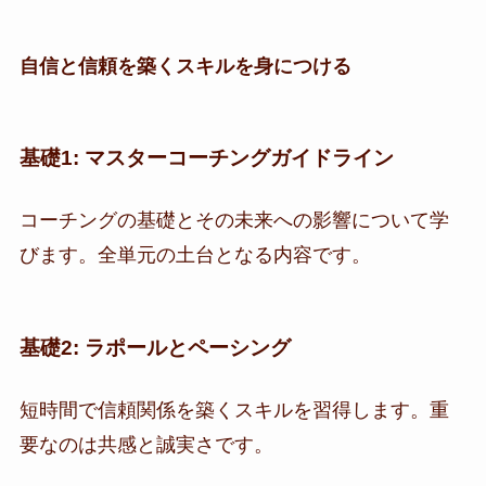
自信と信頼を築くスキルを身につける
基礎1: マスターコーチングガイドライン
コーチングの基礎とその未来への影響について学
びます。全単元の土台となる内容です。
基礎2: ラポールとペーシング
短時間で信頼関係を築くスキルを習得します。重
要なのは共感と誠実さです。