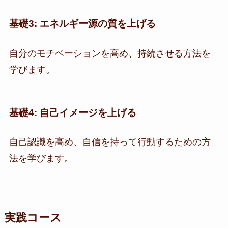
基礎3: エネルギー源の質を上げる
自分のモチベーションを高め、持続させる方法を
学びます。
基礎4: 自己イメージを上げる
自己認識を高め、自信を持って行動するための方
法を学びます。
実践コース