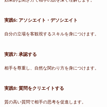
実践6: アソシエイト・デソシエイト
自分の立場を客観視するスキルを身につけます。
実践7: 承認する
相手を尊重し、自然な関わり方を身につけます。
実践8: 質問をクリエイトする
質の高い質問で相手の思考を促進します。