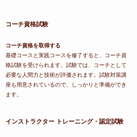
コーチ資格試験
コーチ資格を取得する
基礎コースと実践コースを修了すると、コーチ資
格試験を受けられます。試験では、コーチとして
必要な人間力と技術が評価されます。試験対策講
座も用意されているので、しっかりと準備ができ
ます。
インストラクター トレーニング・認定試験