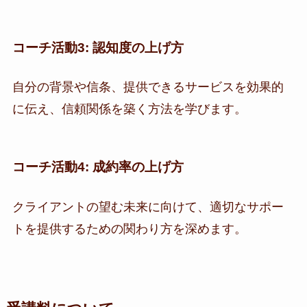
コーチ活動3: 認知度の上げ方
自分の背景や信条、提供できるサービスを効果的
に伝え、信頼関係を築く方法を学びます。
コーチ活動4: 成約率の上げ方
クライアントの望む未来に向けて、適切なサポー
トを提供するための関わり方を深めます。