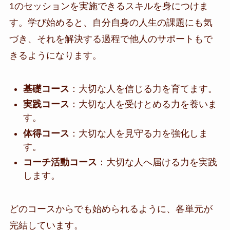
1のセッションを実施できるスキルを身につけま
す。学び始めると、自分自身の人生の課題にも気
づき、それを解決する過程で他人のサポートもで
きるようになります。
基礎コース
：大切な人を信じる力を育てます。
実践コース
：大切な人を受けとめる力を養いま
す。
体得コース
：大切な人を見守る力を強化しま
す。
コーチ活動コース
：大切な人へ届ける力を実践
します。
どのコースからでも始められるように、各単元が
完結しています。