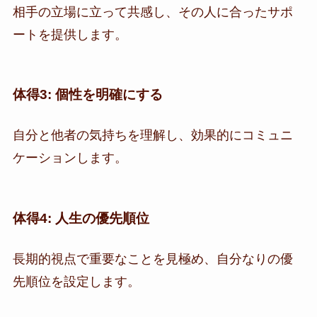
相手の立場に立って共感し、その人に合ったサポ
ートを提供します。
体得3: 個性を明確にする
自分と他者の気持ちを理解し、効果的にコミュニ
ケーションします。
体得4: 人生の優先順位
長期的視点で重要なことを見極め、自分なりの優
先順位を設定します。