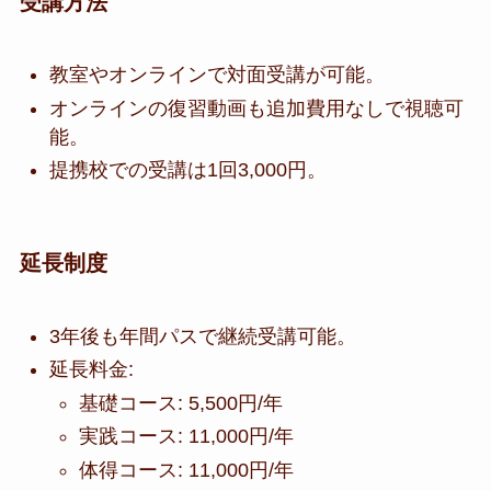
受講方法
教室やオンラインで対面受講が可能。
オンラインの復習動画も追加費用なしで視聴可
能。
提携校での受講は1回3,000円。
延長制度
3年後も年間パスで継続受講可能。
延長料金:
基礎コース: 5,500円/年
実践コース: 11,000円/年
体得コース: 11,000円/年