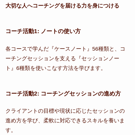
大切な人へコーチングを届ける力を身につける
コーチ活動1: ノートの使い方
各コースで学んだ『ケースノート』56種類と、コ
ーチングセッションを支える『セッションノー
ト』6種類を使いこなす方法を学びます。
コーチ活動2: コーチングセッションの進め方
クライアントの目標や現状に応じたセッションの
進め方を学び、柔軟に対応できるスキルを養いま
す。