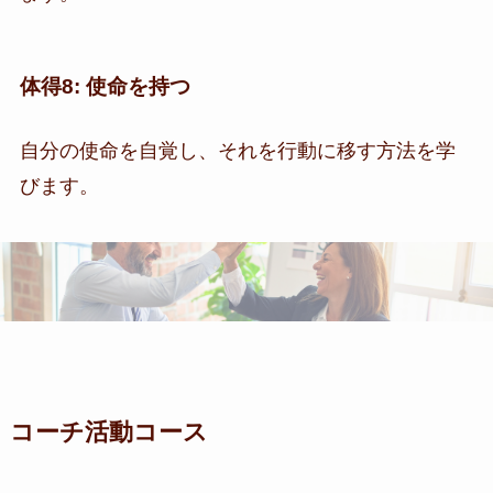
体得8: 使命を持つ
自分の使命を自覚し、それを行動に移す方法を学
びます。
コーチ活動コース