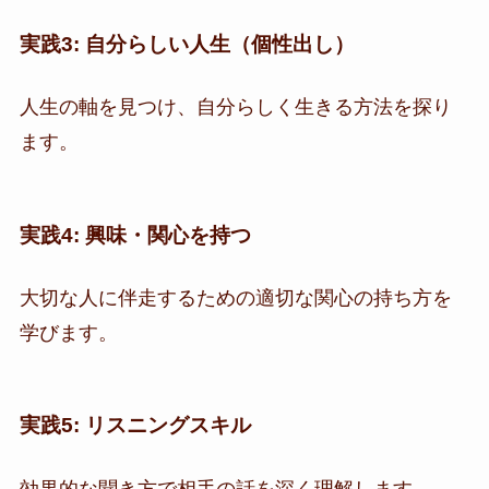
実践3: 自分らしい人生（個性出し）
人生の軸を見つけ、自分らしく生きる方法を探り
ます。
実践4: 興味・関心を持つ
大切な人に伴走するための適切な関心の持ち方を
学びます。
実践5: リスニングスキル
効果的な聞き方で相手の話を深く理解します。