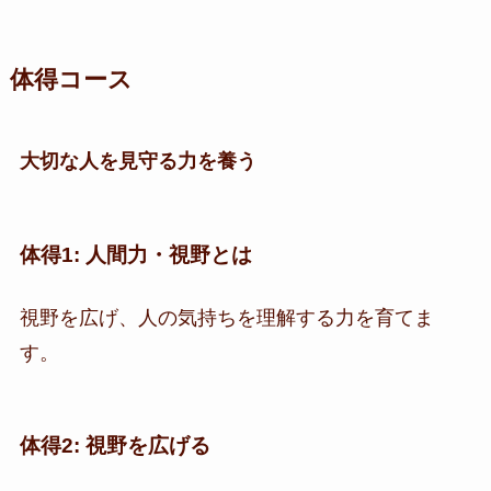
体得コース
大切な人を見守る力を養う
体得1: 人間力・視野とは
視野を広げ、人の気持ちを理解する力を育てま
す。
体得2: 視野を広げる