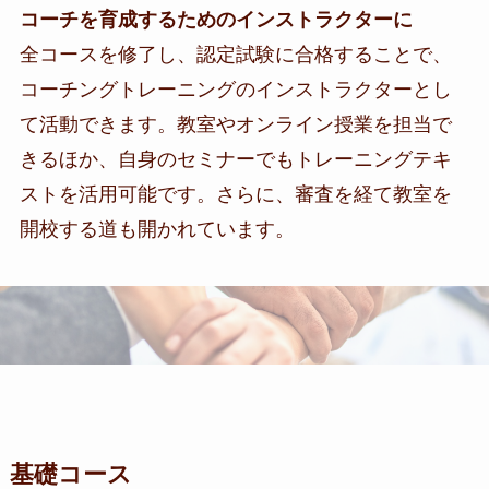
コーチを育成するためのインストラクターに
全コースを修了し、認定試験に合格することで、
コーチングトレーニングのインストラクターとし
て活動できます。教室やオンライン授業を担当で
きるほか、自身のセミナーでもトレーニングテキ
ストを活用可能です。さらに、審査を経て教室を
開校する道も開かれています。
基礎コース