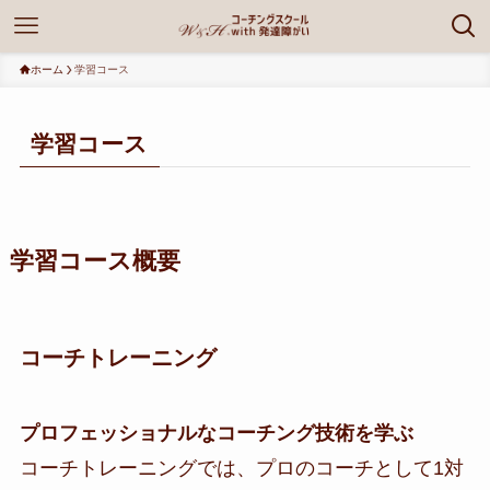
ホーム
学習コース
学習コース
学習コース概要
コーチトレーニング
プロフェッショナルなコーチング技術を学ぶ
コーチトレーニングでは、プロのコーチとして1対