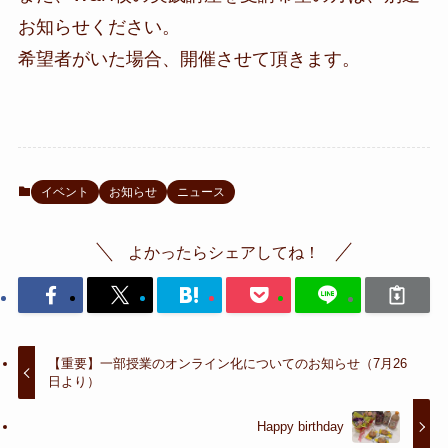
お知らせください。
希望者がいた場合、開催させて頂きます。
イベント
お知らせ
ニュース
よかったらシェアしてね！
【重要】一部授業のオンライン化についてのお知らせ（7月26
日より）
Happy birthday