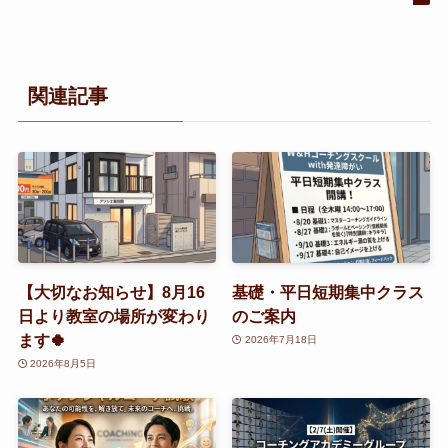
関連記事
【大切なお知らせ】8月16
基礎・平日短期集中クラス
日より教室の場所が変わり
のご案内
ます🍀
2026年7月18日
2026年8月5日