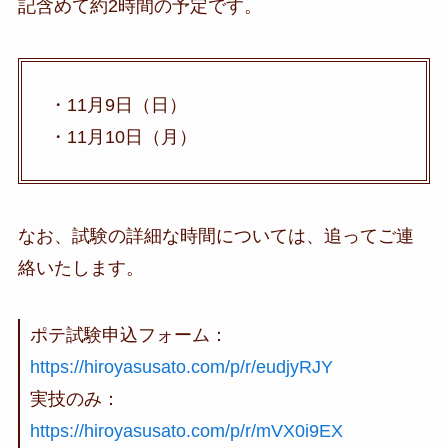
記含めて約2時間の予定です。
・11月9日（日）
・11月10日（月）
なお、試験の詳細な時間については、追ってご連
絡いたします。
ポテ試験申込フォーム：
https://hiroyasusato.com/p/r/eudjyRJY
実技のみ：
https://hiroyasusato.com/p/r/mVX0i9EX