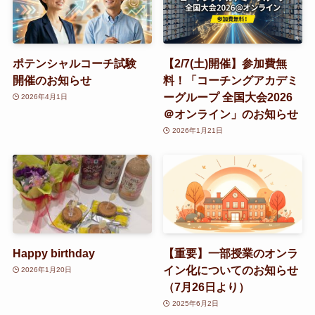
ポテンシャルコーチ試験
【2/7(土)開催】参加費無
開催のお知らせ
料！「コーチングアカデミ
ーグループ 全国大会2026
2026年4月1日
＠オンライン」のお知らせ
2026年1月21日
Happy birthday
【重要】一部授業のオンラ
イン化についてのお知らせ
2026年1月20日
（7月26日より）
2025年6月2日