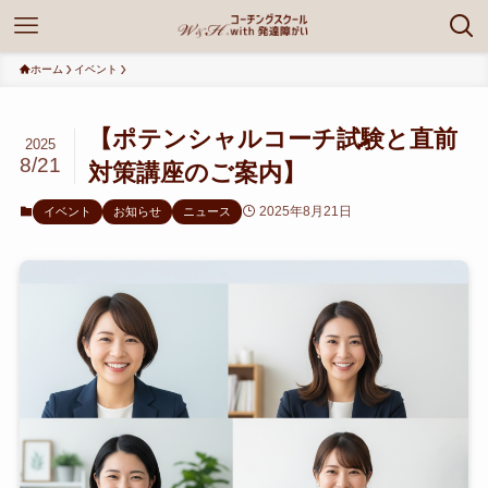
ホーム
イベント
【ポテンシャルコーチ試験と直前
2025
8/21
対策講座のご案内】
2025年8月21日
イベント
お知らせ
ニュース