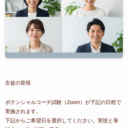
生徒の皆様
ポテンシャルコーチ試験（Zoom）が下記の日程で
実施されます。
下記からご希望日を選択してください。実技と筆