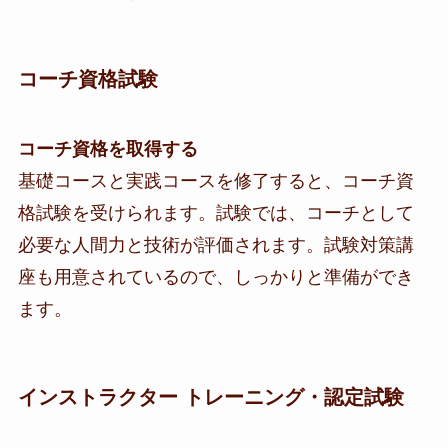
コーチ資格試験
コーチ資格を取得する
基礎コースと実践コースを修了すると、コーチ資
格試験を受けられます。試験では、コーチとして
必要な人間力と技術が評価されます。試験対策講
座も用意されているので、しっかりと準備ができ
ます。
インストラクター トレーニング・認定試験