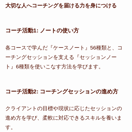
大切な人へコーチングを届ける力を身につける
コーチ活動1: ノートの使い方
各コースで学んだ『ケースノート』56種類と、コ
ーチングセッションを支える『セッションノー
ト』6種類を使いこなす方法を学びます。
コーチ活動2: コーチングセッションの進め方
クライアントの目標や現状に応じたセッションの
進め方を学び、柔軟に対応できるスキルを養いま
す。