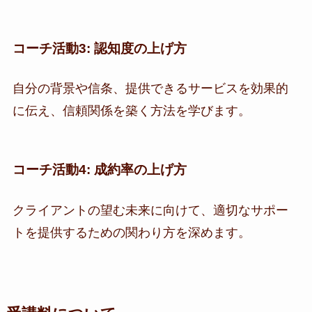
コーチ活動3: 認知度の上げ方
自分の背景や信条、提供できるサービスを効果的
に伝え、信頼関係を築く方法を学びます。
コーチ活動4: 成約率の上げ方
クライアントの望む未来に向けて、適切なサポー
トを提供するための関わり方を深めます。