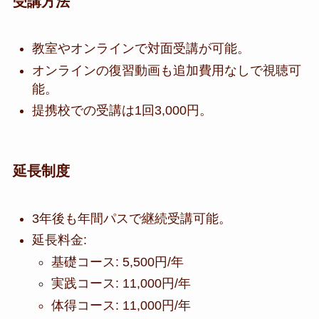
受講方法
教室やオンラインで対面受講が可能。
オンラインの復習動画も追加費用なしで視聴可
能。
提携校での受講は1回3,000円。
延長制度
3年後も年間パスで継続受講可能。
延長料金:
基礎コース: 5,500円/年
実践コース: 11,000円/年
体得コース: 11,000円/年