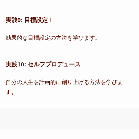
実践9: 目標設定Ⅰ
効果的な目標設定の方法を学びます。
実践10: セルフプロデュース
自分の人生を計画的に創り上げる方法を学びま
す。