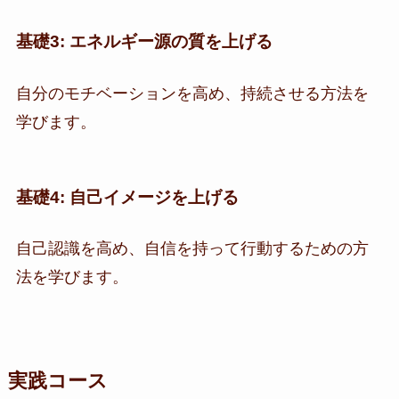
基礎3: エネルギー源の質を上げる
自分のモチベーションを高め、持続させる方法を
学びます。
基礎4: 自己イメージを上げる
自己認識を高め、自信を持って行動するための方
法を学びます。
実践コース