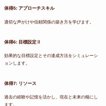
体得5: アプローチスキル
適切な声がけや信頼関係の築き方を学びます。
体得6: 目標設定Ⅱ
効果的な目標設定とその達成方法をシミュレーシ
ョンします。
体得7: リソース
過去の経験や記憶を活かし、現在と未来の糧にし
ます。