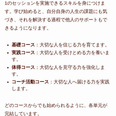
1のセッションを実施できるスキルを身につけま
す。学び始めると、自分自身の人生の課題にも気
づき、それを解決する過程で他人のサポートもで
きるようになります。
基礎コース
：大切な人を信じる力を育てます。
実践コース
：大切な人を受けとめる力を養いま
す。
体得コース
：大切な人を見守る力を強化しま
す。
コーチ活動コース
：大切な人へ届ける力を実践
します。
どのコースからでも始められるように、各単元が
完結しています。