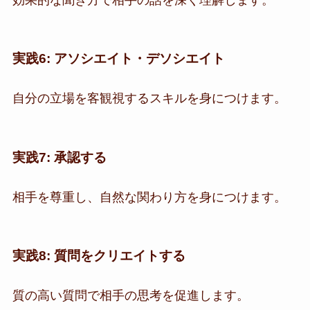
実践6: アソシエイト・デソシエイト
自分の立場を客観視するスキルを身につけます。
実践7: 承認する
相手を尊重し、自然な関わり方を身につけます。
実践8: 質問をクリエイトする
質の高い質問で相手の思考を促進します。