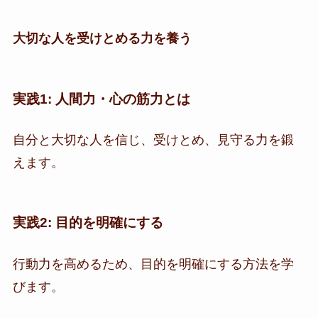
大切な人を受けとめる力を養う
実践1: 人間力・心の筋力とは
自分と大切な人を信じ、受けとめ、見守る力を鍛
えます。
実践2: 目的を明確にする
行動力を高めるため、目的を明確にする方法を学
びます。