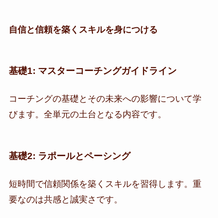
自信と信頼を築くスキルを身につける
基礎1: マスターコーチングガイドライン
コーチングの基礎とその未来への影響について学
びます。全単元の土台となる内容です。
基礎2: ラポールとペーシング
短時間で信頼関係を築くスキルを習得します。重
要なのは共感と誠実さです。