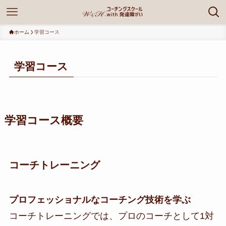
ホーム
学習コース
学習コース
学習コース概要
コーチトレーニング
プロフェッショナルなコーチング技術を学ぶ
コーチトレーニングでは、プロのコーチとして1対