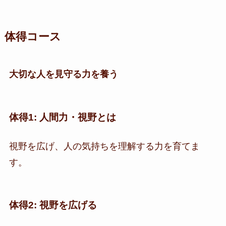
体得コース
大切な人を見守る力を養う
体得1: 人間力・視野とは
視野を広げ、人の気持ちを理解する力を育てま
す。
体得2: 視野を広げる