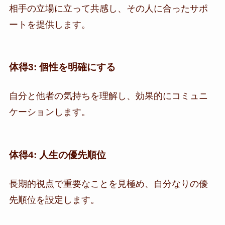
相手の立場に立って共感し、その人に合ったサポ
ートを提供します。
体得3: 個性を明確にする
自分と他者の気持ちを理解し、効果的にコミュニ
ケーションします。
体得4: 人生の優先順位
長期的視点で重要なことを見極め、自分なりの優
先順位を設定します。