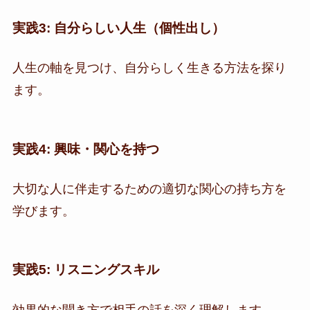
実践3: 自分らしい人生（個性出し）
人生の軸を見つけ、自分らしく生きる方法を探り
ます。
実践4: 興味・関心を持つ
大切な人に伴走するための適切な関心の持ち方を
学びます。
実践5: リスニングスキル
効果的な聞き方で相手の話を深く理解します。