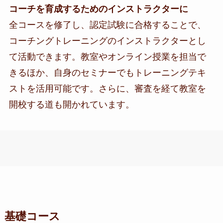
コーチを育成するためのインストラクターに
全コースを修了し、認定試験に合格することで、
コーチングトレーニングのインストラクターとし
て活動できます。教室やオンライン授業を担当で
きるほか、自身のセミナーでもトレーニングテキ
ストを活用可能です。さらに、審査を経て教室を
開校する道も開かれています。
基礎コース