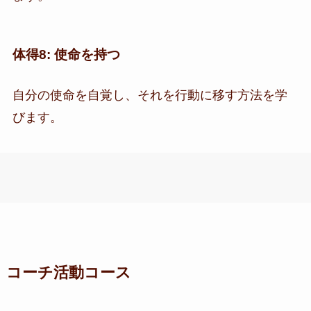
体得8: 使命を持つ
自分の使命を自覚し、それを行動に移す方法を学
びます。
コーチ活動コース