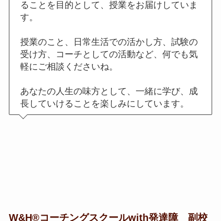
ることを目的として、授業をお届けしていま
す。
授業のこと、日常生活での活かし方、試験の
受け方、コーチとしての活動など、何でも気
軽にご相談くださいね。
あなたの人生の味方として、一緒に学び、成
長していけることを楽しみにしています。
W&H®コーチングスクールwith発達障 副校