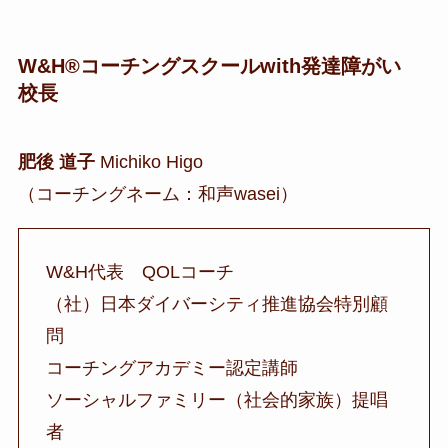
W&H®コーチングスクールwith発達障がい
校長
肥後 道子
Michiko Higo
（コーチングネーム：和声wasei）
W&H代表 QOLコーチ
（社）日本ダイバーシティ推進協会特別顧
問
コーチングアカデミー認定講師
ソーシャルファミリー（社会的家族）提唱
者