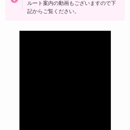
ルート案内の動画もございますので下
記からご覧ください。