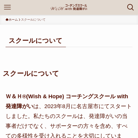
ホーム
スクールについて
スクールについて
スクールについて
Ｗ＆Ｈ®(Wish & Hope) コーチングスクール with
発達障がい
は、2023年8月に名古屋市にてスタート
しました。私たちのスクールは、発達障がいの当
事者だけでなく、サポーターの方々を含め、すべ
ての多様性を受け入れることを大切にしていま