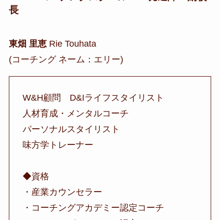
長
東畑 里恵
Rie Touhata
(コーチング ネーム：エリー)
W&H顧問 D&Iライフスタイリスト
人材育成・メンタルコーチ
パーソナルスタイリスト
味方学トレーナー
◆資格
・産業カウンセラー
・コーチングアカデミー認定コーチ