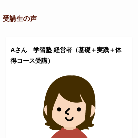
受講生の声
Aさん 学習塾 経営者（基礎＋実践＋体
得コース受講）