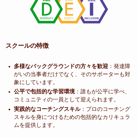
スクールの特徴
多様なバックグラウンドの方々を歓迎
：発達障
がいの当事者だけでなく、そのサポーターも対
象にしています。
公平で包括的な学習環境
：誰もが公平に学べ、
コミュニティの一員として迎えられます。
実践的なコーチングスキル
：プロのコーチング
スキルを身につけるための包括的なカリキュラ
ムを提供します。