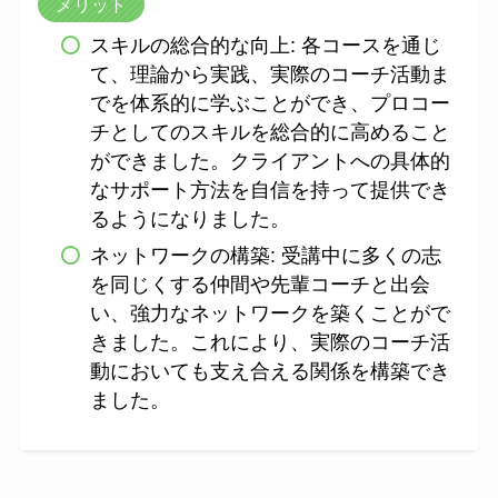
メリット
スキルの総合的な向上: 各コースを通じ
て、理論から実践、実際のコーチ活動ま
でを体系的に学ぶことができ、プロコー
チとしてのスキルを総合的に高めること
ができました。クライアントへの具体的
なサポート方法を自信を持って提供でき
るようになりました。
ネットワークの構築: 受講中に多くの志
を同じくする仲間や先輩コーチと出会
い、強力なネットワークを築くことがで
きました。これにより、実際のコーチ活
動においても支え合える関係を構築でき
ました。