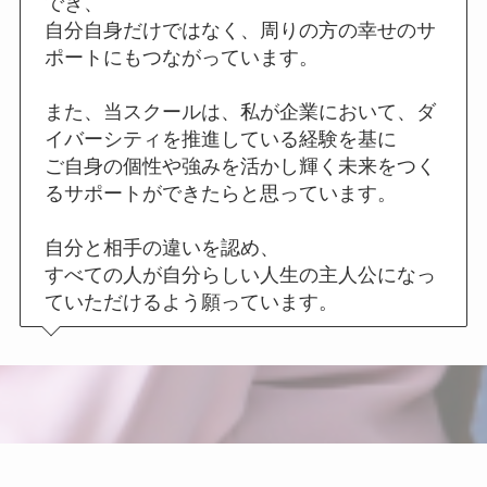
でき、
自分自身だけではなく、周りの方の幸せのサ
ポートにもつながっています。
また、当スクールは、私が企業において、ダ
イバーシティを推進している経験を基に
ご自身の個性や強みを活かし輝く未来をつく
るサポートができたらと思っています。
自分と相手の違いを認め、
すべての人が自分らしい人生の主人公になっ
ていただけるよう願っています。