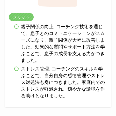
メリット
親子関係の向上: コーチング技術を通じ
て、息子とのコミュニケーションがスム
ーズになり、親子関係が大幅に改善しま
した。効果的な質問やサポート方法を学
ぶことで、息子の成長を支える力がつき
ました。
ストレス管理: コーチングのスキルを学
ぶことで、自分自身の感情管理やストレ
ス対処法も身につきました。家庭内での
ストレスが軽減され、穏やかな環境を作
る助けとなりました。