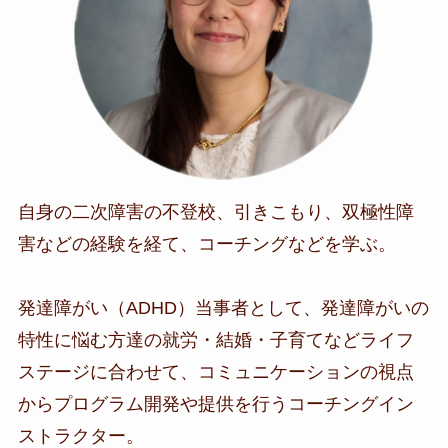
自身の二次障害の不登校、引きこもり、双極性障
害などの経験を経て、コーチングなどを学ぶ。
発達障がい（ADHD）当事者として、発達障がいの
特性に悩む方達の就労・結婚・子育てなどライフ
ステージに合わせて、コミュニケーションの視点
からプログラム開発や提供を行うコーチングイン
ストラクター。