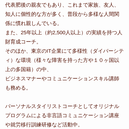
代表肥後の親友でもあり、これまで家族、友人、
知人に個性的な方が多く、普段から多様な人間関
係に慣れ親しんでいる。
また、25年以上（約2,500人以上）の実績を持つ人
財育成コーチ。
そのほか、東京のIT企業にて多様性（ダイバーシテ
ィ）な環境（様々な障害を持った方や１０ヶ国以
上の多国籍）の中、
ビジネスマナーやコミュニケーションスキル講師
も務める。
パーソナルスタイリストコーチとしてオリジナル
プログラムによる非言語コミュニケーション講座
や就労移行訓練研修など活動中。