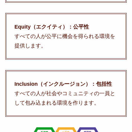
Equity（エクイティ）：公平性
すべての人が公平に機会を得られる環境を
提供します。
Inclusion（インクルージョン）：包括性
すべての人が社会やコミュニティの一員と
して包み込まれる環境を作ります。