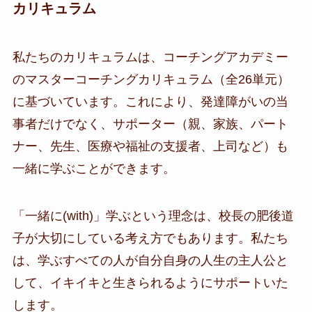
カリキュラム
私たちのカリキュラムは、コーチングアカデミー
のマスターコーチングカリキュラム（全26単元）
に基づいています。これにより、発達障がいの当
事者だけでなく、サポーター（親、家族、パート
ナー、先生、医療や福祉の支援者、上司など）も
一緒に学ぶことができます。
「一緒に(with)」学ぶという理念は、校長の肥後道
子が大切にしている考え方でもあります。私たち
は、学ぶすべての人が自分自身の人生の主人公と
して、イキイキと生きられるようにサポートいた
します。