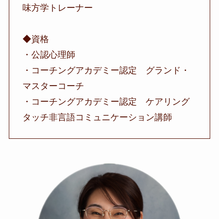
味方学トレーナー
◆資格
・公認心理師
・コーチングアカデミー認定 グランド・
マスターコーチ
・コーチングアカデミー認定 ケアリング
タッチ非言語コミュニケーション講師