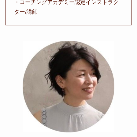
・コーチングアカデミー認定インストラク
ター/講師