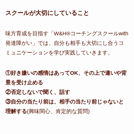
スクールが大切にしていること
味方育成を目指す「W&H®コーチングスクールwith
発達障がい」では、自分も相手も大切にし合うコ
ミュニケーションを学び実践していきます。
①好き嫌いの感情はあってOK、その上で違いや背
景を受け止める
②否定しないで聞く、話す
③自分の当たり前は、相手の当たり前じゃないと
理解する
(興味関心、肯定的な質問)