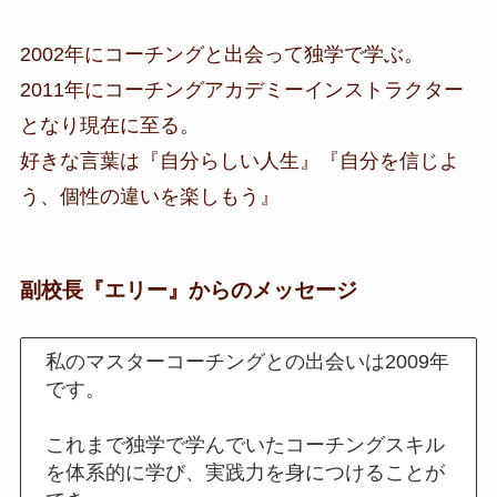
2002年にコーチングと出会って独学で学ぶ。
2011年にコーチングアカデミーインストラクター
となり現在に至る。
好きな言葉は『自分らしい人生』『自分を信じよ
う、個性の違いを楽しもう』
副校長『エリー』からのメッセージ
私のマスターコーチングとの出会いは2009年
です。
これまで独学で学んでいたコーチングスキル
を体系的に学び、実践力を身につけることが