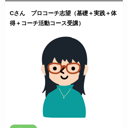
Cさん プロコーチ志望（基礎＋実践＋体
得＋コーチ活動コース受講）