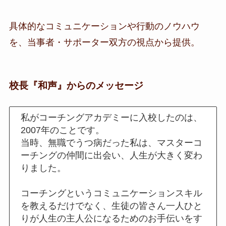
具体的なコミュニケーションや行動のノウハウ
を、当事者・サポーター双方の視点から提供。
校長『和声』からのメッセージ
私がコーチングアカデミーに入校したのは、
2007年のことです。
当時、無職でうつ病だった私は、マスターコ
ーチングの仲間に出会い、人生が大きく変わ
りました。
コーチングというコミュニケーションスキル
を教えるだけでなく、生徒の皆さん一人ひと
りが人生の主人公になるためのお手伝いをす