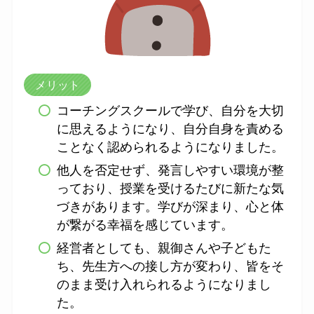
メリット
コーチングスクールで学び、自分を大切
に思えるようになり、自分自身を責める
ことなく認められるようになりました。
他人を否定せず、発言しやすい環境が整
っており、授業を受けるたびに新たな気
づきがあります。学びが深まり、心と体
が繋がる幸福を感じています。
経営者としても、親御さんや子どもた
ち、先生方への接し方が変わり、皆をそ
のまま受け入れられるようになりまし
た。