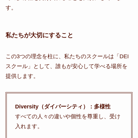
す。
私たちが大切にすること
この3つの理念を柱に、私たちのスクールは「DEI
スクール」として、誰もが安心して学べる場所を
提供します。
Diversity（ダイバーシティ）：多様性
すべての人々の違いや個性を尊重し、受け
入れます。