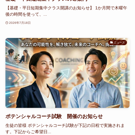
【基礎・平日短期集中クラス開講のお知らせ】 1か月間で木曜午
後の時間を使って、...
2026年7月18日
ニュース
ポテンシャルコーチ試験 開催のお知らせ
生徒の皆様 ポテンシャルコーチ試験が下記の日程で実施されま
す。下記からご希望日...