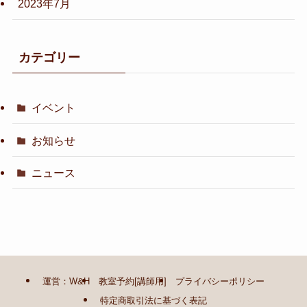
2023年7月
カテゴリー
イベント
お知らせ
ニュース
運営：W&H
教室予約[講師用]
プライバシーポリシー
特定商取引法に基づく表記