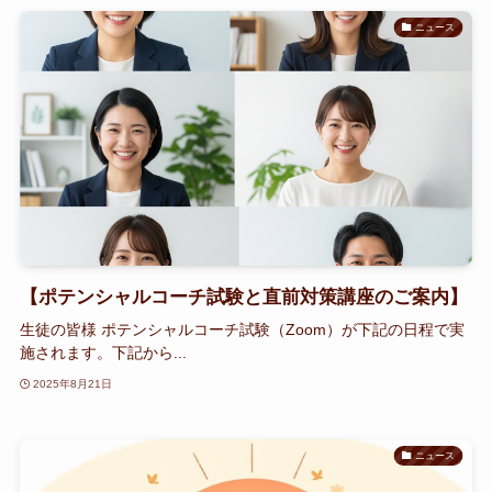
ニュース
【ポテンシャルコーチ試験と直前対策講座のご案内】
生徒の皆様 ポテンシャルコーチ試験（Zoom）が下記の日程で実
施されます。下記から...
2025年8月21日
ニュース