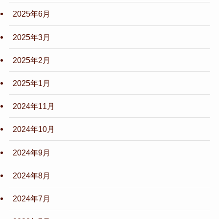
2025年6月
2025年3月
2025年2月
2025年1月
2024年11月
2024年10月
2024年9月
2024年8月
2024年7月