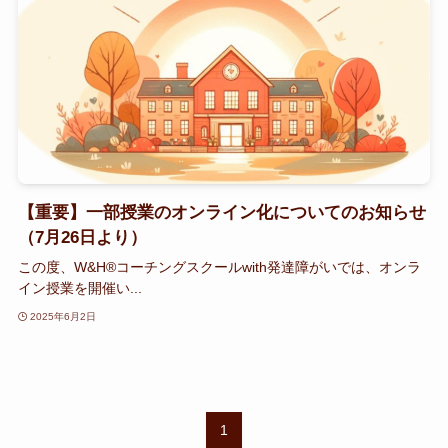
【重要】一部授業のオンライン化についてのお知らせ
（7月26日より）
この度、W&H®コーチングスクールwith発達障がいでは、オンラ
イン授業を開催い...
2025年6月2日
1