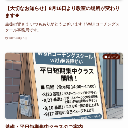
【大切なお知らせ】8月16日より教室の場所が変わり
ます🍀
生徒の皆さま いつもありがとうございます！W&Hコーチングス
クール事務局です...
2026年8月5日
ニュース
基礎・平日短期集中クラスのご案内