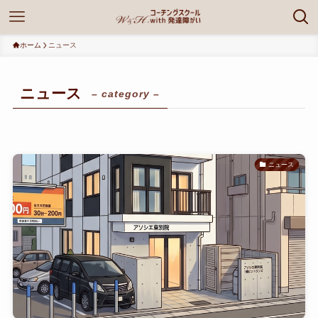
ホーム
ニュース
ニュース
– category –
ニュース