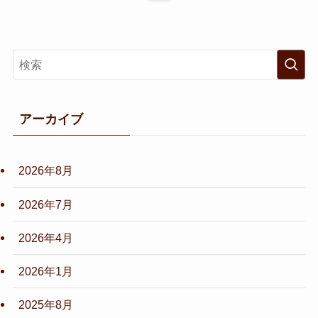
アーカイブ
2026年8月
2026年7月
2026年4月
2026年1月
2025年8月